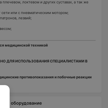
плечевом, локтевом и других суставах, а так же
т сети или с пневматическим мотором;
патронов, лезвий;
весом;
тся медицинской техникой
НО ДЛЯ ИСПОЛЬЗОВАНИЯ СПЕЦИАЛИСТАМИ В
ицинские противопоказания и побочные реакции
ское оборудование