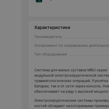
Характеристики
Производитель
Ассортимент по направлению деятельно
Тип оборудования
Система для малых суставов MBU серии 
модульной электрохирургической систе
травматологических операций. Рукоятка 
батареи, так и от сети через консоль. Н
обеспечивает на ряду с высокой мощнос
Электрохирургические системы производ
костей обладают неоспоримыми преиму