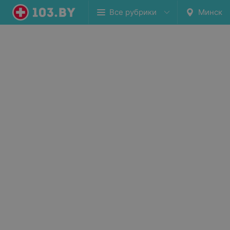
Все рубрики
Минск