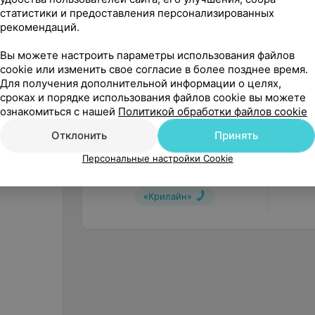
статистики и предоставления персонализированных
рекомендаций.
Вы можете настроить параметры использования файлов
cookie или изменить свое согласие в более позднее время.
Для получения дополнительной информации о целях,
сроках и порядке использования файлов cookie вы можете
ознакомиться с нашей
Политикой обработки файлов cookie
Отклонить
Принять
Цена по запросу
Персональные настройки Cookie
De Soutter Medical Система
Orthodrive
«Крилайн»