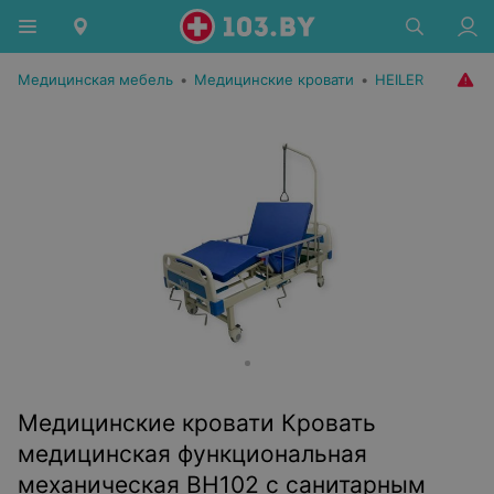
Медицинская мебель
•
Медицинские кровати
•
HEILER
Медицинские кровати Кровать
медицинская функциональная
механическая BH102 с санитарным