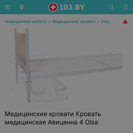
Медицинская мебель
•
Медицинские кровати
•
Olsa
Медицинские кровати Кровать
медицинская Авиценнa 4 Olsa