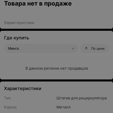
Товара нет в продаже
Характеристики
Где купить
Минск
По цене
В данном регионе нет продавцов
Характеристики
Тип
Штатив для рециркулятора
Каркас
Металл