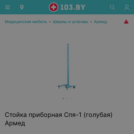
Медицинская мебель
•
Ширмы и штативы
•
Армед
Стойка приборная Спя-1 (голубая)
Армед