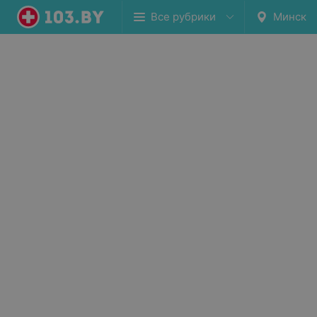
Все рубрики
Минск