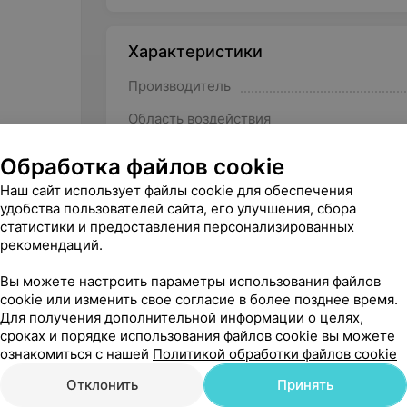
Характеристики
Производитель
Область воздействия
Количество каналов
Обработка файлов cookie
Наш сайт использует файлы cookie для обеспечения
удобства пользователей сайта, его улучшения, сбора
статистики и предоставления персонализированных
рекомендаций.
Другие товары рубрики Миостим
Вы можете настроить параметры использования файлов
cookie или изменить свое согласие в более позднее время.
Для получения дополнительной информации о целях,
сроках и порядке использования файлов cookie вы можете
ознакомиться с нашей
Политикой обработки файлов cookie
Отклонить
Принять