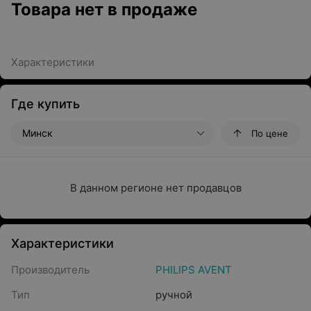
Товара нет в продаже
Характеристики
Где купить
Минск
По цене
В данном регионе нет продавцов
Характеристики
Производитель
PHILIPS AVENT
Тип
ручной