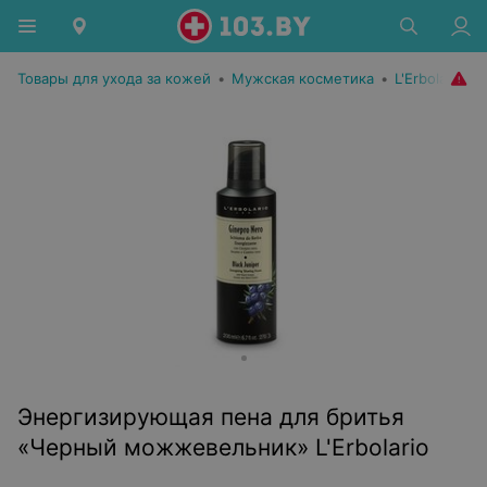
Товары для ухода за кожей
•
Мужская косметика
•
L'Erbolario
Энергизирующая пена для бритья
«Черный можжевельник» L'Erbolario