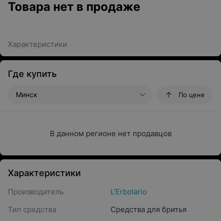
Товара нет в продаже
Характеристики
Где купить
Минск
По цене
В данном регионе нет продавцов
Характеристики
Производитель
L'Erbolario
Тип средства
Средства для бритья