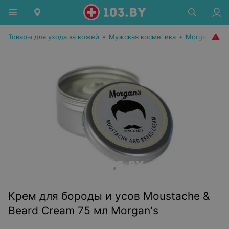
Товары для ухода за кожей
•
Мужская косметика
•
Morgan's
Крем для бороды и усов Moustache &
Beard Cream 75 мл Morgan's