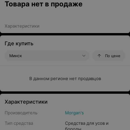
Товара нет в продаже
Характеристики
Где купить
Минск
По цене
В данном регионе нет продавцов
Характеристики
Производитель
Morgan's
Тип средства
Средства для усов и
бороды