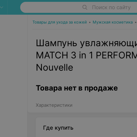
Поиск по сайту
Товары для ухода за кожей
•
Мужская косметика
•
Шампунь увлажняющи
MATCH 3 in 1 PERFO
Nouvelle
Товара нет в продаже
Характеристики
Где купить