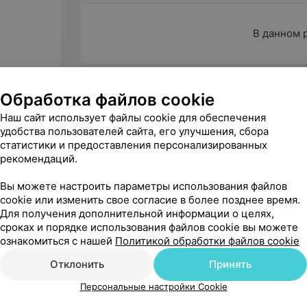
В данном 
Характеристики
Обработка файлов cookie
Наш сайт использует файлы cookie для обеспечения
Производитель
удобства пользователей сайта, его улучшения, сбора
Страна-производитель
статистики и предоставления персонализированных
рекомендаций.
Тип средства
Вы можете настроить параметры использования файлов
cookie или изменить свое согласие в более позднее время.
Для получения дополнительной информации о целях,
сроках и порядке использования файлов cookie вы можете
ознакомиться с нашей
Политикой обработки файлов cookie
Отклонить
Принять
Персональные настройки Cookie