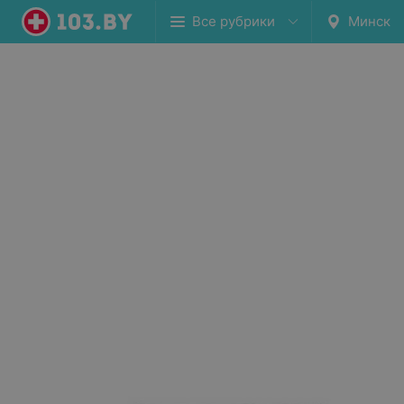
Все рубрики
Минск