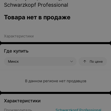
Schwarzkopf Professional
Товара нет в продаже
Характеристики
Где купить
Минск
По цене
В данном регионе нет продавцов
Характеристики
Производитель
Schwarzkopf Professional