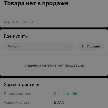
Товара нет в продаже
Характеристики
Где купить
Минск
По цене
В данном регионе нет продавцов
Характеристики
Производитель
Scitec Nutrition
Аминокислоты
BCAA