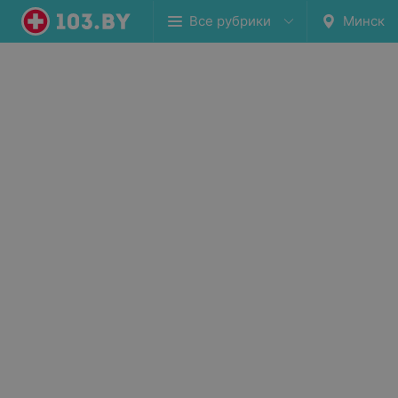
Все рубрики
Минск