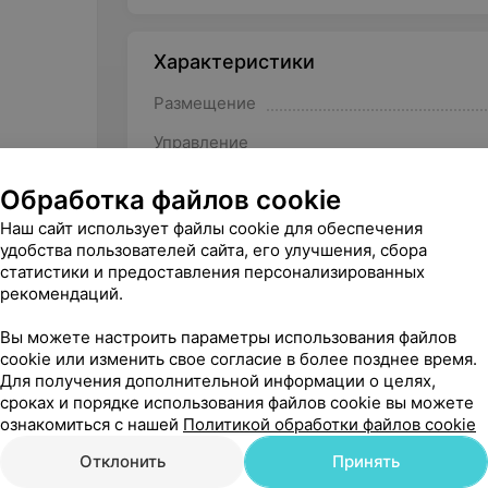
Характеристики
Размещение
Управление
Фильтр
Обработка файлов cookie
Наш сайт использует файлы cookie для обеспечения
удобства пользователей сайта, его улучшения, сбора
статистики и предоставления персонализированных
рекомендаций.
Другие товары рубрики Очистите
Вы можете настроить параметры использования файлов
cookie или изменить свое согласие в более позднее время.
Для получения дополнительной информации о целях,
сроках и порядке использования файлов cookie вы можете
ознакомиться с нашей
Политикой обработки файлов cookie
Отклонить
Принять