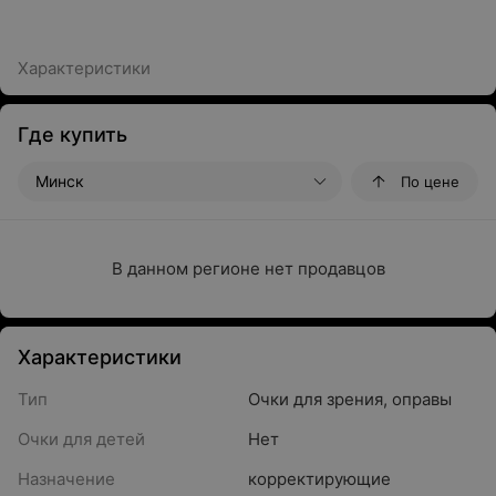
Характеристики
Где купить
Минск
По цене
В данном регионе нет продавцов
Характеристики
Тип
Очки для зрения, оправы
Очки для детей
Нет
Назначение
корректирующие