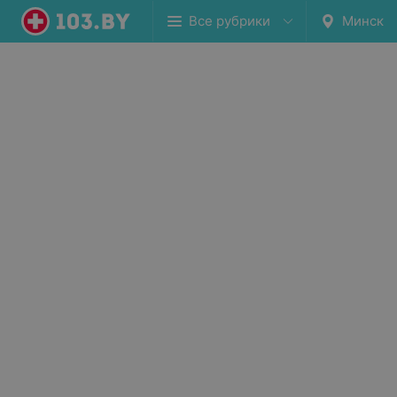
Все рубрики
Минск