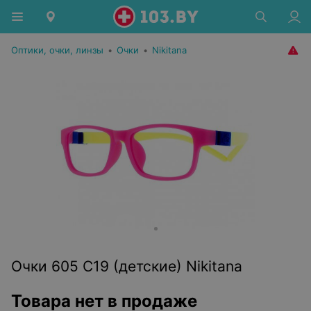
Оптики, очки, линзы
•
Очки
•
Nikitana
Очки 605 C19 (детские) Nikitana
Товара нет в продаже