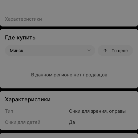
Характеристики
Где купить
Минск
По цене
В данном регионе нет продавцов
Характеристики
Тип
Очки для зрения, оправы
Очки для детей
Да