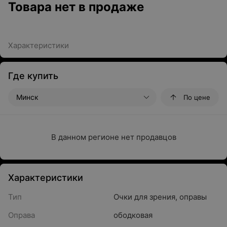
Товара нет в продаже
Характеристики
Где купить
Минск
По цене
В данном регионе нет продавцов
Характеристики
Тип
Очки для зрения, оправы
Оправа
ободковая