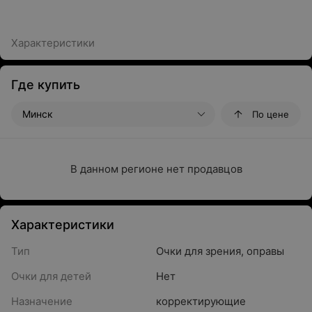
Характеристики
Где купить
Минск
По цене
В данном регионе нет продавцов
Характеристики
Тип
Очки для зрения, оправы
Очки для детей
Нет
Назначение
корректирующие