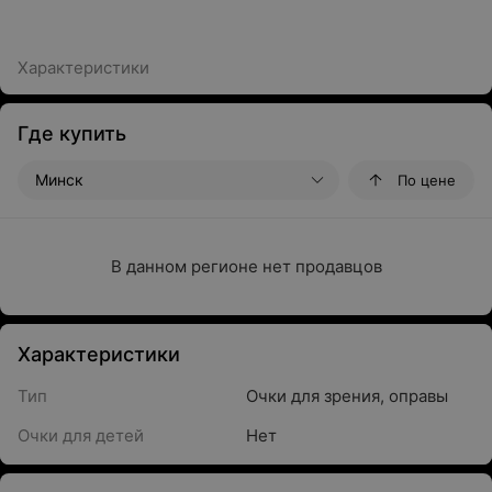
Характеристики
Где купить
Минск
По цене
В данном регионе нет продавцов
Характеристики
Тип
Очки для зрения, оправы
Очки для детей
Нет