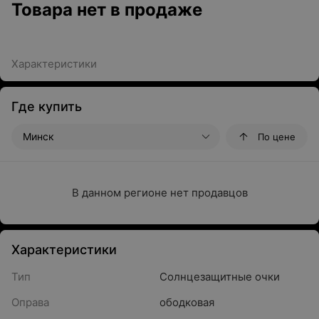
Товара нет в продаже
Характеристики
Где купить
Минск
По цене
В данном регионе нет продавцов
Характеристики
Тип
Солнцезащитные очки
Оправа
ободковая