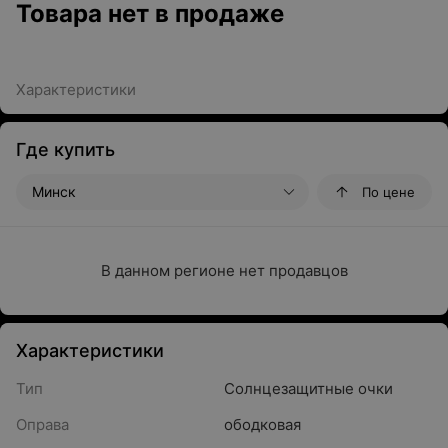
Товара нет в продаже
Характеристики
Где купить
Минск
По цене
В данном регионе нет продавцов
Характеристики
Тип
Солнцезащитные очки
Оправа
ободковая