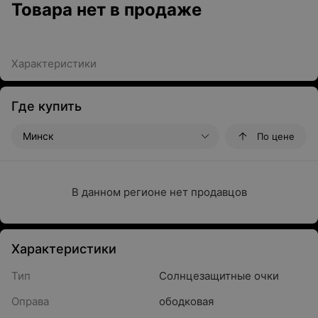
Товара нет в продаже
Характеристики
Где купить
Минск
По цене
В данном регионе нет продавцов
Характеристики
Тип
Солнцезащитные очки
Оправа
ободковая