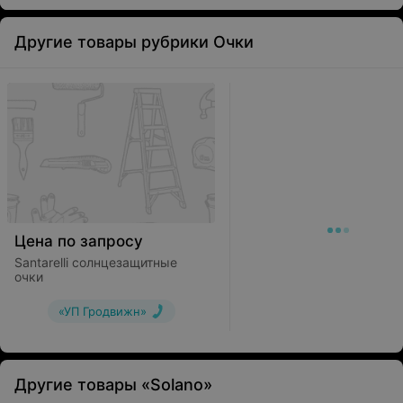
Другие товары рубрики Очки
Цена по запросу
Santarelli солнцезащитные
очки
«УП Гродвижн»
Другие товары «Solano»