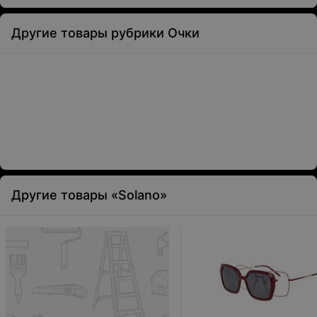
Другие товары рубрики Очки
Другие товары «Solano»