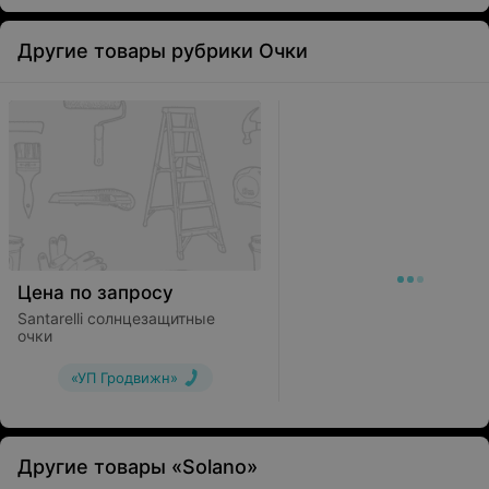
Другие товары рубрики Очки
Цена по запросу
Santarelli солнцезащитные
очки
«УП Гродвижн»
Другие товары «Solano»