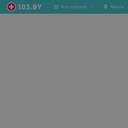
Все рубрики
Минск