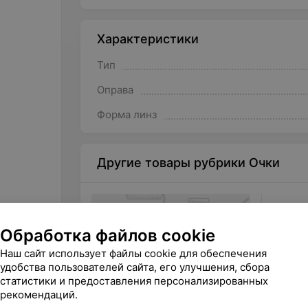
Характеристики
Тип
Оправа
Форма линз
Другие товары рубрики Очки
Обработка файлов cookie
Наш сайт использует файлы cookie для обеспечения
удобства пользователей сайта, его улучшения, сбора
статистики и предоставления персонализированных
рекомендаций.