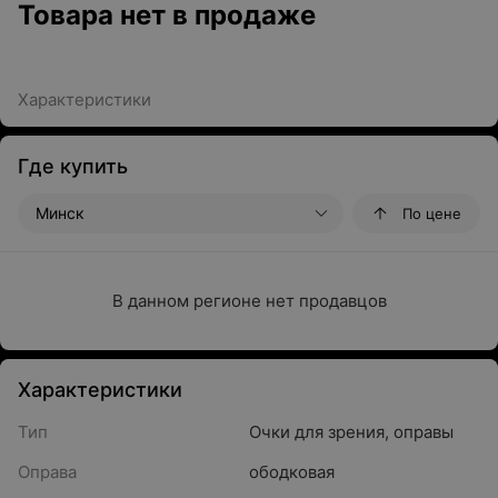
Товара нет в продаже
Характеристики
Где купить
Минск
По цене
В данном регионе нет продавцов
Характеристики
Тип
Очки для зрения, оправы
Оправа
ободковая