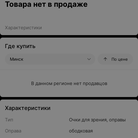
Товара нет в продаже
Характеристики
Где купить
Минск
По цене
В данном регионе нет продавцов
Характеристики
Тип
Очки для зрения, оправы
Оправа
ободковая