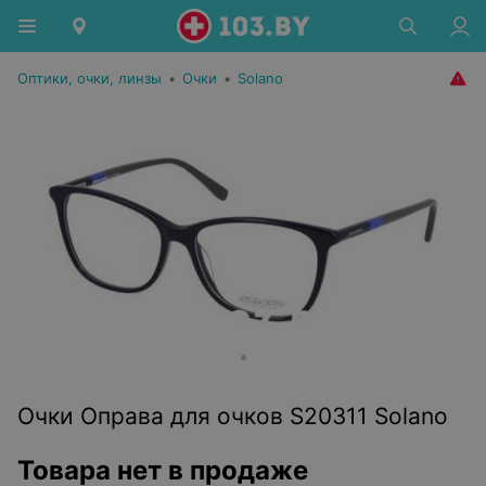
Оптики, очки, линзы
•
Очки
•
Solano
Очки Оправа для очков S20311 Solano
Товара нет в продаже