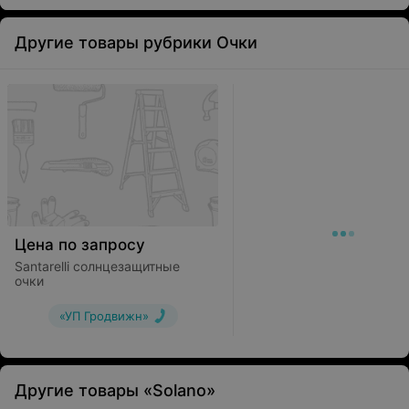
Другие товары рубрики Очки
Цена по запросу
Santarelli солнцезащитные
очки
«УП Гродвижн»
Другие товары «Solano»