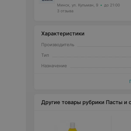
Минск, ул. Кульман, 9
до 21:00
3 отзыва
Характеристики
Производитель
Тип
Назначение
Другие товары рубрики Пасты и 