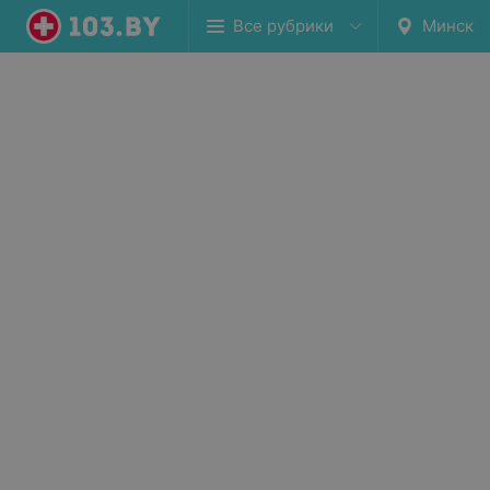
Все рубрики
Минск