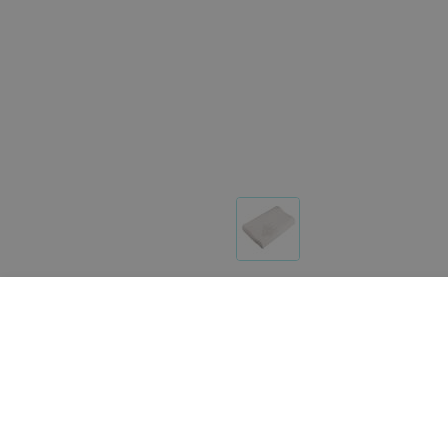
Другие товары «1000 мелочей»