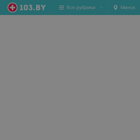
Все рубрики
Минск