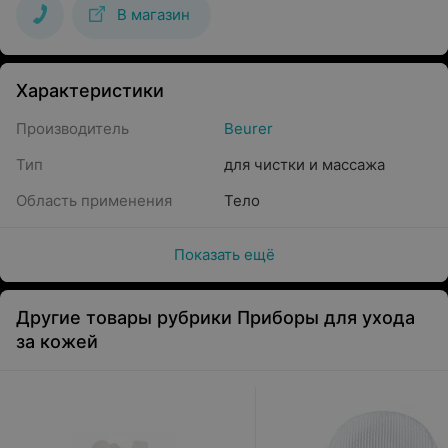
В магазин
Характеристики
Производитель
Beurer
Тип
для чистки и массажа
Область применения
Тело
Показать ещё
Другие товары рубрики Приборы для ухода
за кожей