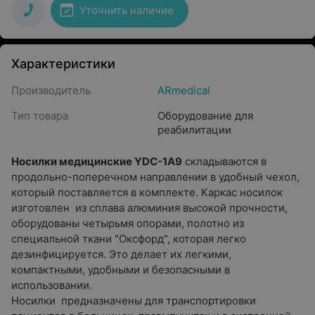
Уточнить наличие
Характеристики
Производитель
ARmedical
Тип товара
Оборудование для
реабилитации
Носилки медицинские YDC-1A9
складываются в
продольно-поперечном направлении в удобный чехол,
который поставляется в комплекте. Каркас носилок
изготовлен из сплава алюминия высокой прочности,
оборудованы четырьмя опорами, полотно из
специальной ткани "Оксфорд", которая легко
дезинфицируется. Это делает их легкими,
компактными, удобными и безопасными в
использовании.
Носилки предназначены для транспортировки