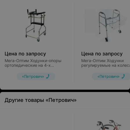
Цена по запросу
Цена по запросу
Мега-Оптим Ходунки-опоры
Мега-Оптим Ходунки
ортопедические на 4-х
регулируемые на колес
колесах LK3003W
корзиной LK3002W
«Петрович»
«Петрович»
Другие товары «Петрович»