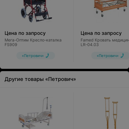
Цена по запросу
Цена по запросу
Мега-Оптим Кресло-каталка
Famed Кровать медици
FS909
LR-04.03
«Петрович»
«Петрович»
Другие товары «Петрович»