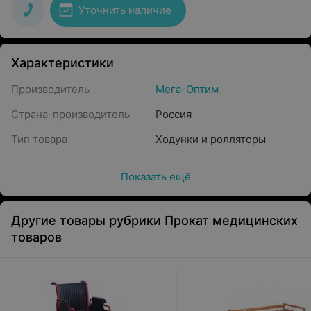
Уточнить наличие
Характеристики
Производитель
Мега-Оптим
Страна-производитель
Россия
Тип товара
Ходунки и ролляторы
Показать ещё
Другие товары рубрики Прокат медицинских
товаров