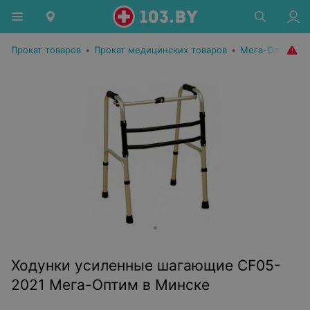
Прокат товаров
•
Прокат медицинских товаров
•
Мега-Оптим
Ходунки усиленные шагающие CF05-
2021 Мега-Оптим в Минске