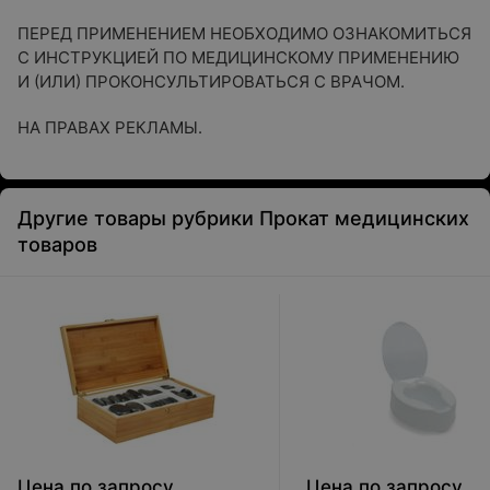
ПЕРЕД ПРИМЕНЕНИЕМ НЕОБХОДИМО ОЗНАКОМИТЬСЯ
С ИНСТРУКЦИЕЙ ПО МЕДИЦИНСКОМУ ПРИМЕНЕНИЮ
И (ИЛИ) ПРОКОНСУЛЬТИРОВАТЬСЯ С ВРАЧОМ.
НА ПРАВАХ РЕКЛАМЫ.
Другие товары рубрики Прокат медицинских
товаров
Цена по запросу
Цена по запросу