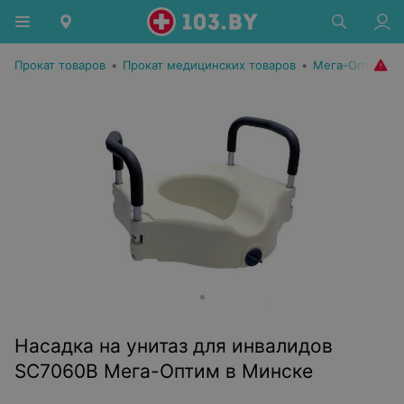
Прокат товаров
•
Прокат медицинских товаров
•
Мега-Оптим
Насадка на унитаз для инвалидов
SC7060B Мега-Оптим в Минске