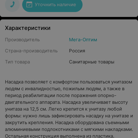
Уточнить наличие
Характеристики
Производитель
Мега-Оптим
Страна-производитель
Россия
Тип товара
Санитарные товары
Насадка позволяет с комфортом пользоваться унитазом
людям с инвалидностью, пожилым людям, а также в
период реабилитации после поражения опорно-
двигательного аппарата. Насадка увеличивает высоту
унитаза на 12,5 см. Легко крепится к унитазу любой
формы: нужно лишь зафиксировать насадку на унитазе и
закрутить крепления. Насадка оборудована съемными
алюминиевыми подлокотниками с мягкими накладками.
Остальная конструкция выполнена из пластика,