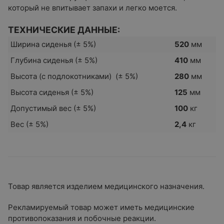
который не впитывает запахи и легко моется.
ТЕХНИЧЕСКИЕ ДАННЫЕ:
Ширина сиденья (± 5%)
520
мм
Глубина сиденья (± 5%)
410
мм
Высота (с подлокотниками) (± 5%)
280
мм
Высота сиденья (± 5%)
125
мм
Допустимый вес (± 5%)
100
кг
Вес (± 5%)
2,4
кг
Товар является изделием медицинского назначения.
Рекламируемый товар может иметь медицинские
противопоказания и побочные реакции.