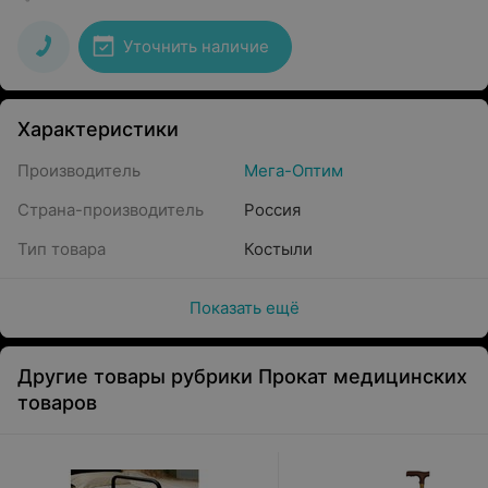
Уточнить наличие
Характеристики
Производитель
Мега-Оптим
Страна-производитель
Россия
Тип товара
Костыли
Показать ещё
Другие товары рубрики Прокат медицинских
товаров