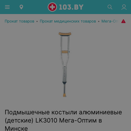
Прокат товаров
•
Прокат медицинских товаров
•
Мега-Оптим
Подмышечные костыли алюминиевые
(детские) LK3010 Мега-Оптим в
Минске