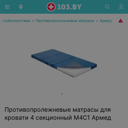
 особенностями
•
Противопролежневые матрасы
•
Армед
Противопролежневые матрасы для
кровати 4 секционный М4С1 Армед