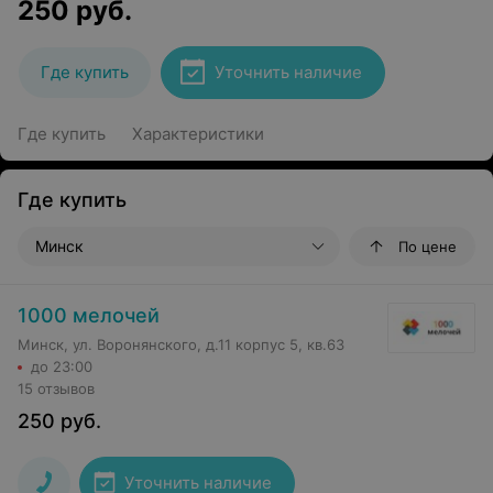
250
руб.
Где купить
Уточнить наличие
Где купить
Характеристики
Где купить
Минск
По цене
1000 мелочей
Минск, ул. Воронянского, д.11 корпус 5, кв.63
до 23:00
15 отзывов
250
руб.
Уточнить наличие