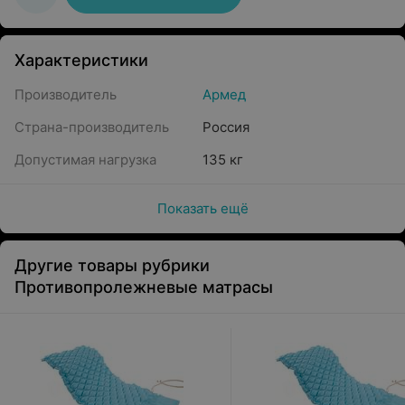
Характеристики
Производитель
Армед
Страна-производитель
Россия
Допустимая нагрузка
135 кг
Показать ещё
Другие товары рубрики
Противопролежневые матрасы