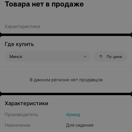
Товара нет в продаже
Характеристики
Где купить
Минск
По цене
В данном регионе нет продавцов
Характеристики
Производитель
Армед
Назначение
Для сидения