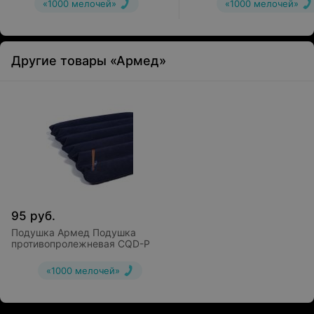
«1000 мелочей»
«1000 мелочей»
Другие товары «Армед»
95
руб.
Подушка Армед Подушка
противопролежневая CQD-P
«1000 мелочей»