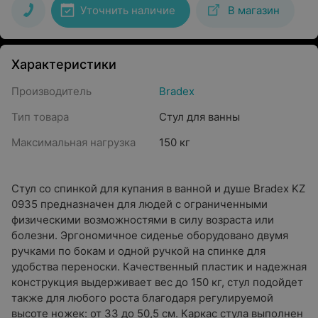
Уточнить наличие
В магазин
Характеристики
Производитель
Bradex
Тип товара
Стул для ванны
Максимальная нагрузка
150 кг
Стул со спинкой для купания в ванной и душе Bradex KZ
0935 предназначен для людей с ограниченными
физическими возможностями в силу возраста или
болезни. Эргономичное сиденье оборудовано двумя
ручками по бокам и одной ручкой на спинке для
удобства переноски. Качественный пластик и надежная
конструкция выдерживает вес до 150 кг, стул подойдет
также для любого роста благодаря регулируемой
высоте ножек: от 33 до 50,5 см. Каркас стула выполнен