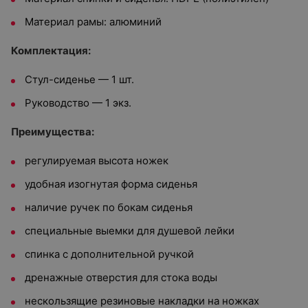
Материал рамы: алюминий
Комплектация:
Стул-сиденье — 1 шт.
Руководство — 1 экз.
Преимущества:
регулируемая высота ножек
удобная изогнутая форма сиденья
наличие ручек по бокам сиденья
специальные выемки для душевой лейки
спинка с дополнительной ручкой
дренажные отверстия для стока воды
нескользящие резиновые накладки на ножках