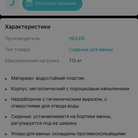
Уточнить наличие
Характеристики
Производитель
HEILER
Тип товара
Сиденье для ванны
Максимальная нагрузка
115 кг
Материал: водостойкий пластик
Корпус: металлический с порошковым напылением
Неразборное с гигиеническим вырезом, с
отверстиями для отвода воды
Сиденье: устанавливаетя на бортики ванны,
регулируется под ее ширину
Упоры для ванны: оснащены противоскользящими