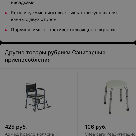
насадками
Регулируемые винтовые фиксаторы-упоры для
ванны с двух сторон
Поручни: имеют противоскользящее покрытие
Другие товары рубрики Санитарные
приспособления
425
руб.
106
руб.
Армед Кресло-коляска H
Vitea care Реабилитаци