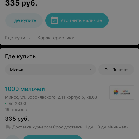
335
руб.
Где купить
Уточнить наличие
Где купить
Характеристики
Где купить
Минск
По цене
1000 мелочей
Минск, ул. Воронянского, д.11 корпус 5, кв.63
до 23:00
15 отзывов
335
руб.
Доставка курьером
Срок доставки
:
1 дн - 3 дн
Минимальная сумма заказа: 50 руб.