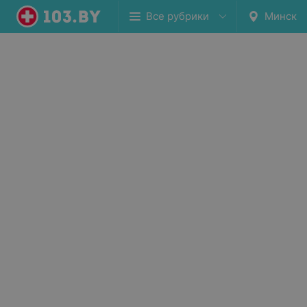
Все рубрики
Минск