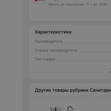
Минск, ул. Фроликова, 11
до 19:00
Характеристики
Производитель
Страна-производитель
Тип товара
Другие товары рубрики Санитар