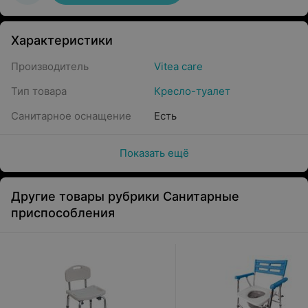
Характеристики
Производитель
Vitea care
Тип товара
Кресло-туалет
Санитарное оснащение
Есть
Показать ещё
Другие товары рубрики Санитарные
приспособления