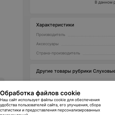
В данном 
Характеристики
Производитель
Аксессуары
Страна-производитель
Другие товары рубрики Слуховы
Обработка файлов cookie
Наш сайт использует файлы cookie для обеспечения
удобства пользователей сайта, его улучшения, сбора
статистики и предоставления персонализированных