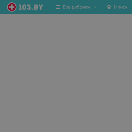
Все рубрики
Минск