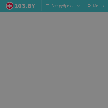
Все рубрики
Минск