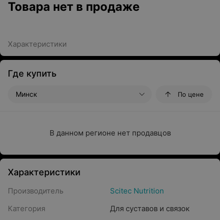
Товара нет в продаже
Характеристики
Где купить
Минск
По цене
В данном регионе нет продавцов
Характеристики
Производитель
Scitec Nutrition
Категория
Для суставов и связок