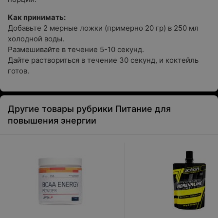
Как принимать:
Добавьте 2 мерные ложки (примерно 20 гр) в 250 мл
холодной воды.
Размешивайте в течение 5-10 секунд.
Дайте раствориться в течение 30 секунд, и коктейль
готов.
Другие товары рубрики Питание для
повышения энергии