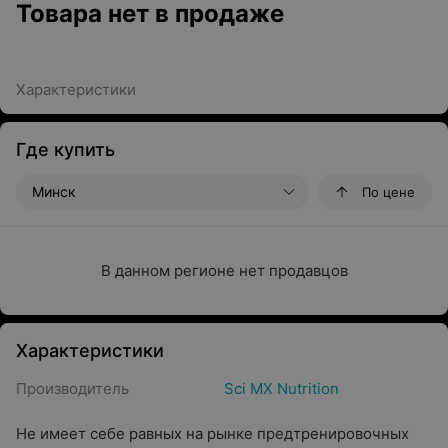
Товара нет в продаже
Характеристики
Где купить
Минск
По цене
В данном регионе нет продавцов
Характеристики
Производитель
Sci MX Nutrition
Не имеет себе равных на рынке предтренировочных