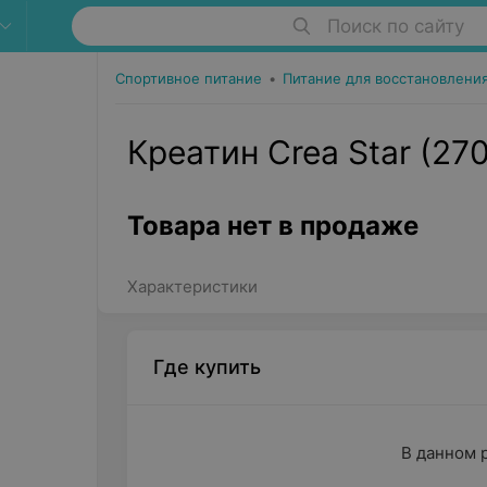
Поиск по сайту
Спортивное питание
•
Питание для восстановлени
Креатин Crea Star (270 
Товара нет в продаже
Характеристики
Где купить
В данном 