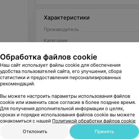
Характеристики
Производитель
Категория
Кол-во порций в упаковке
Обработка файлов cookie
Наш сайт использует файлы cookie для обеспечения
удобства пользователей сайта, его улучшения, сбора
статистики и предоставления персонализированных
рекомендаций.
Другие товары рубрики Питание 
Вы можете настроить параметры использования файлов
cookie или изменить свое согласие в более позднее время.
Для получения дополнительной информации о целях,
сроках и порядке использования файлов cookie вы можете
ознакомиться с нашей
Политикой обработки файлов cookie
Отклонить
Принять