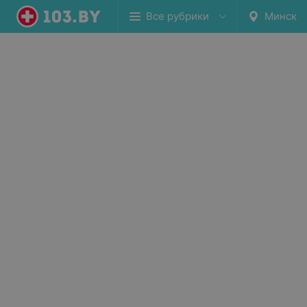
Все рубрики
Минск