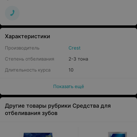
Характеристики
Производитель
Crest
Степень отбеливания
2-3 тона
Длительность курса
10
Показать ещё
Другие товары рубрики Средства для
отбеливания зубов