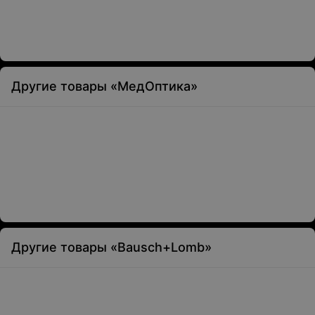
Другие товары «МедОптика»
Другие товары «Bausch+Lomb»