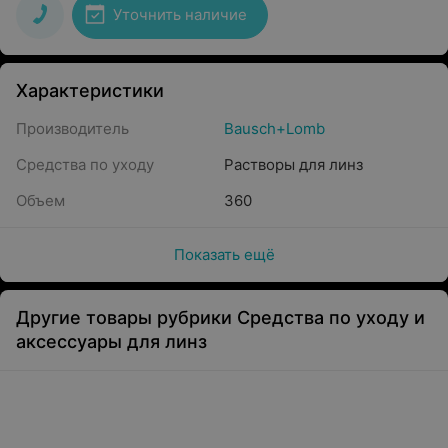
Уточнить наличие
Характеристики
Производитель
Bausch+Lomb
Средства по уходу
Растворы для линз
Объем
360
Показать ещё
Другие товары рубрики Средства по уходу и
аксессуары для линз