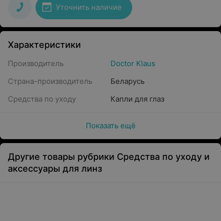
Уточнить наличие
Характеристики
Производитель
Doctor Klaus
Страна-производитель
Беларусь
Средства по уходу
Капли для глаз
Показать ещё
Другие товары рубрики Средства по уходу и
аксессуары для линз