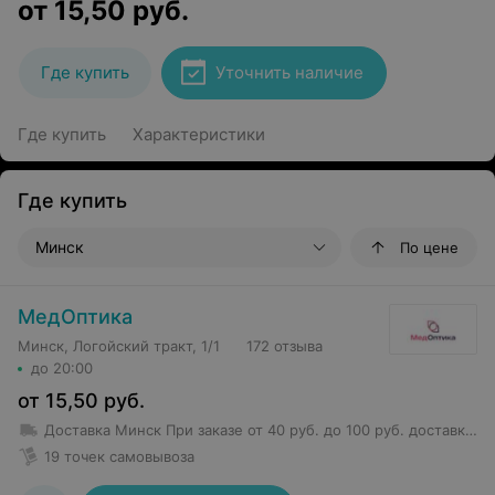
от
15,50
руб.
Где купить
Уточнить наличие
Где купить
Характеристики
Где купить
Минск
По цене
МедОптика
Минск, Логойский тракт, 1/1
172 отзыва
до 20:00
от
15,50
руб.
Доставка Минск
При заказе от 40 руб. до 100 руб. доставка 5,50 руб.
19 точек самовывоза