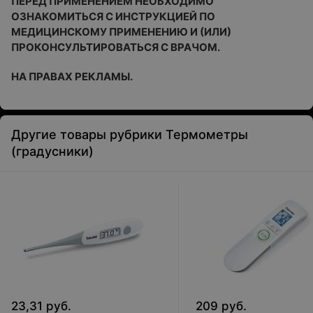
ПЕРЕД ПРИМЕНЕНИЕМ НЕОБХОДИМО
ОЗНАКОМИТЬСЯ С ИНСТРУКЦИЕЙ ПО
МЕДИЦИНСКОМУ ПРИМЕНЕНИЮ И (ИЛИ)
ПРОКОНСУЛЬТИРОВАТЬСЯ С ВРАЧОМ.
НА ПРАВАХ РЕКЛАМЫ.
Другие товары рубрики Термометры
(градусники)
23,31
руб.
209
руб.