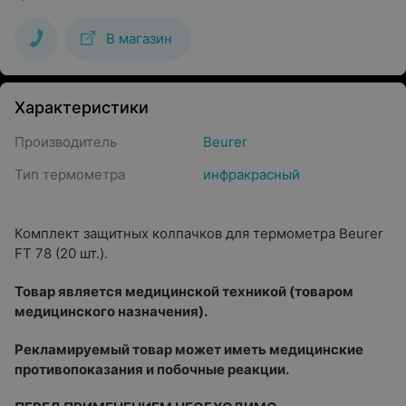
В магазин
Характеристики
Производитель
Beurer
Тип термометра
инфракрасный
Комплект защитных колпачков для термометра Beurer
FT 78 (20 шт.).
Товар является медицинской техникой (товаром
медицинского назначения).
Рекламируемый товар может иметь медицинские
противопоказания и побочные реакции.