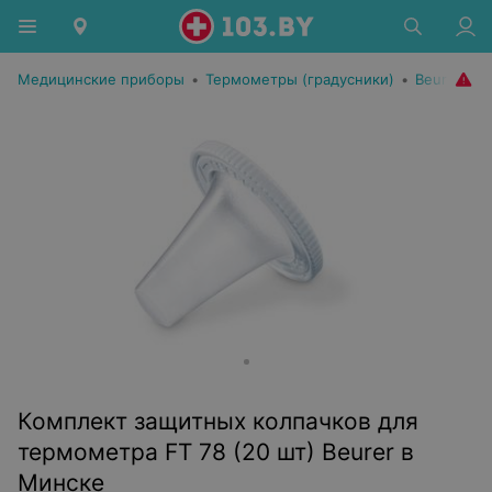
Медицинские приборы
•
Термометры (градусники)
•
Beurer
Комплект защитных колпачков для
термометра FT 78 (20 шт) Beurer в
Минске